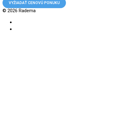
VYŽIADAŤ CENOVÚ PONUKU
© 2026 Radema