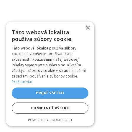
×
Táto webová lokalita
používa súbory cookie.
Táto webová lokalita používa súbory
cookie na zlepšenie používateľskej
skúsenosti. Používaním našej webovej
lokality vyjadrujete súhlas s používaním
všetkých súborov cookie v súlade s našimi
zásadami používania súborov cookie.
Prečítať viac
PRIJAŤ VŠETKO
ODMIETNUŤ VŠETKO
POWERED BY COOKIESCRIPT