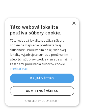
×
Táto webová lokalita
používa súbory cookie.
Táto webová lokalita používa súbory
cookie na zlepšenie používateľskej
skúsenosti. Používaním našej webovej
lokality vyjadrujete súhlas s používaním
všetkých súborov cookie v súlade s našimi
zásadami používania súborov cookie.
Prečítať viac
PRIJAŤ VŠETKO
ODMIETNUŤ VŠETKO
POWERED BY COOKIESCRIPT