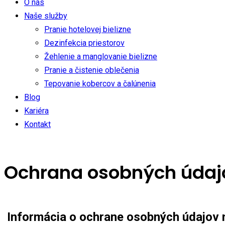
O nás
Naše služby
Pranie hotelovej bielizne
Dezinfekcia priestorov
Žehlenie a manglovanie bielizne
Pranie a čistenie oblečenia
Tepovanie kobercov a čalúnenia
Blog
Kariéra
Kontakt
Ochrana osobných údaj
Informácia o ochrane osobných údajov