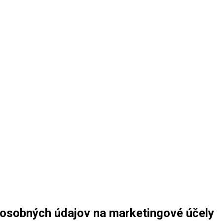
osobných údajov na marketingové účely